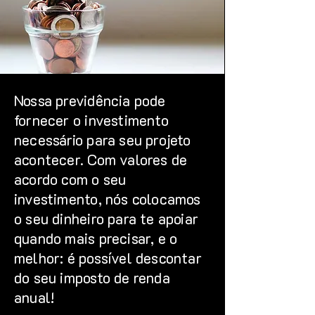
Nossa previdência pode
fornecer o investimento
necessário para seu projeto
acontecer. Com valores de
acordo com o seu
investimento, nós colocamos
o seu dinheiro para te apoiar
quando mais precisar, e o
melhor: é possível descontar
do seu imposto de renda
anual!