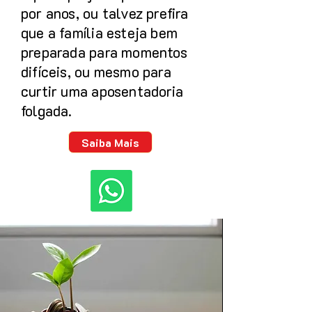
por anos, ou talvez prefira
que a família esteja bem
preparada para momentos
difíceis, ou mesmo para
curtir uma aposentadoria
folgada.
Saiba Mais