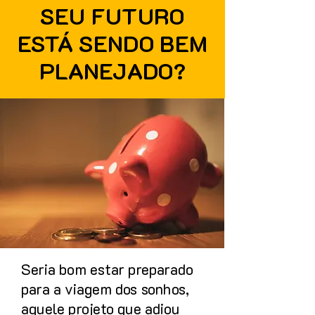
SEU FUTURO
ESTÁ SENDO BEM
PLANEJADO?
Seria bom estar preparado
para a viagem dos sonhos,
aquele projeto que adiou