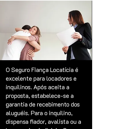
O Seguro Fiança Locatícia é
excelente para locadores e
inquilinos. Após aceita a
proposta, estabelece-se a
garantia de recebimento dos
aluguéis. Para o inquilino,
dispensa fiador, avalista ou a