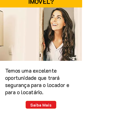
IMÓVEL?
Temos uma excelente
oportunidade que trará
segurança para o locador e
para o locatário.
Saiba Mais